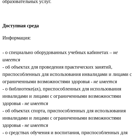
образовательных услуг.
Доступная среда
Информация:
- о специально оборудованных учебных кабинетах –
не
имеется
- об объектах для проведения практических занятий,
приспособленных для использования инвалидами и лицами с
ограниченными возможностями здоровья -
не имеется
- о библиотеке(ах), приспособленных для использования
инвалидами и лицами с ограниченными возможностями
здоровья -
не имеется
- об объектах спорта, приспособленных для использования
инвалидами и лицами с ограниченными возможностями
здоровья -
не имеется
- о средствах обучения и воспитания, приспособленных для