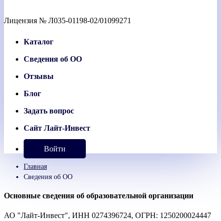
Лицензия № Л035-01198-02/01099271
Каталог
Сведения об ОО
Отзывы
Блог
Задать вопрос
Сайт Лайт-Инвест
Войти
Главная
Сведения об ОО
Основные сведения об образовательной организации
АО "Лайт-Инвест", ИНН 0274396724, ОГРН: 1250200024447