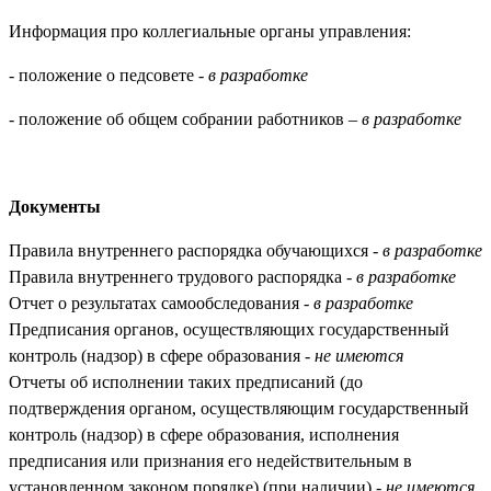
Информация про коллегиальные органы управления:
- положение о педсовете -
в разработке
- положение об общем собрании работников –
в разработке
Документы
Правила внутреннего распорядка обучающихся -
в разработке
Правила внутреннего трудового распорядка -
в разработке
Отчет о результатах самообследования -
в разработке
Предписания органов, осуществляющих государственный
контроль (надзор) в сфере образования -
не имеются
Отчеты об исполнении таких предписаний (до
подтверждения органом, осуществляющим государственный
контроль (надзор) в сфере образования, исполнения
предписания или признания его недействительным в
установленном законом порядке) (при наличии) -
не имеются