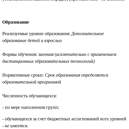
Образование
Реализуемые уровни образования:
Дополнительное
образование детей и взрослых
Формы обучения:
заочная
(
исключительно с применением
дистанционных образовательных технологий)
Нормативные сроки:
Срок образования определяется
образовательной программой
Численность обучающихся:
- по мере наполнения групп;
- обучающихся за счет бюджетных ассигнований всех уровней
- не имеется.