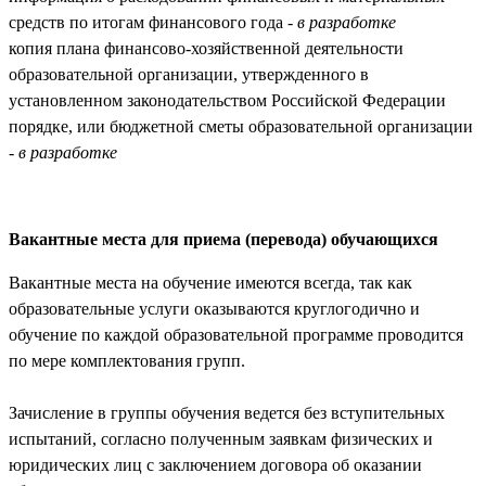
средств по итогам финансового года -
в разработке
копия плана финансово-хозяйственной деятельности
образовательной организации, утвержденного в
установленном законодательством Российской Федерации
порядке, или бюджетной сметы образовательной организации
-
в разработке
Вакантные места для приема (перевода) обучающихся
Вакантные места на обучение имеются всегда, так как
образовательные услуги оказываются круглогодично и
обучение по каждой образовательной программе проводится
по мере комплектования групп.
Зачисление в группы обучения ведется без вступительных
испытаний, согласно полученным заявкам физических и
юридических лиц с заключением договора об оказании