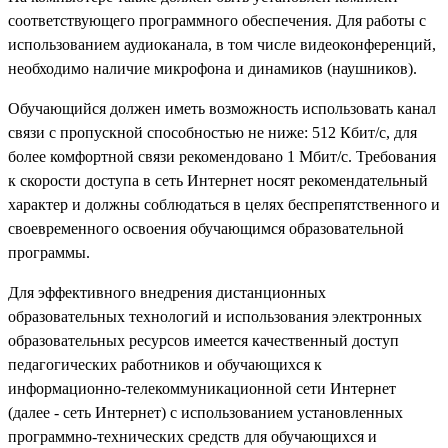
соответствующего программного обеспечения. Для работы с
использованием аудиоканала, в том числе видеоконференций,
необходимо наличие микрофона и динамиков (наушников).
Обучающийся должен иметь возможность использовать канал
связи с пропускной способностью не ниже: 512 Кбит/с, для
более комфортной связи рекомендовано 1 Мбит/с. Требования
к скорости доступа в сеть Интернет носят рекомендательный
характер и должны соблюдаться в целях беспрепятственного и
своевременного освоения обучающимся образовательной
программы.
Для эффективного внедрения дистанционных
образовательных технологий и использования электронных
образовательных ресурсов имеется качественный доступ
педагогических работников и обучающихся к
информационно-телекоммуникационной сети Интернет
(далее - сеть Интернет) с использованием установленных
программно-технических средств для обучающихся и