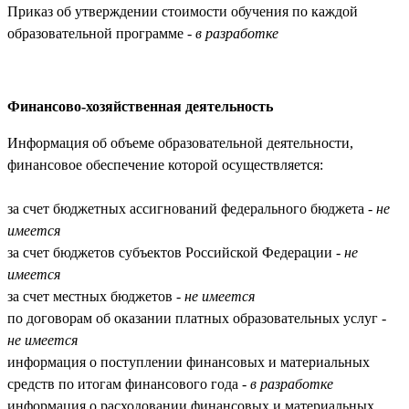
Приказ об утверждении стоимости обучения по каждой
образовательной программе -
в разработке
Финансово-хозяйственная деятельность
Информация об объеме образовательной деятельности,
финансовое обеспечение которой осуществляется:
за счет бюджетных ассигнований федерального бюджета -
не
имеется
за счет бюджетов субъектов Российской Федерации -
не
имеется
за счет местных бюджетов -
не имеется
по договорам об оказании платных образовательных услуг -
не имеется
информация о поступлении финансовых и материальных
средств по итогам финансового года -
в разработке
информация о расходовании финансовых и материальных