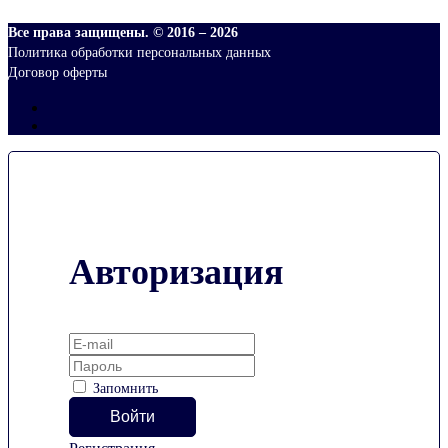
Все права защищены. © 2016 –
2026
Политика обработки персональных данных
Договор оферты
Авторизация
Запомнить