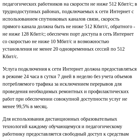
педагогических работников на скорости не ниже 512 Кбит/с; в
труднодоступных районах, подключаемых к сети Интернет с
использованием спутниковых каналов связи, скорость
прямого канала должна быть не ниже 512 Кбит/с, обратного -
не ниже 128 Кбит/с; обеспечен порт доступа в сеть Интернет
со скоростью не ниже 10 Мбит/с и возможностью
установления не менее 20 одновременных сессий по 512
Кбит/с.
Услуга подключения к сети Интернет должна предоставляться
в режиме 24 часа в сутки 7 дней в неделю без учета объемов
потребляемого трафика за исключением перерывов для
проведения необходимых ремонтных и профилактических
работ при обеспечении совокупной доступности услуг не
менее 99,5% в месяц.
Для использования дистанционных образовательных
технологий каждому обучающемуся и педагогическому
работнику предоставляется свободный доступ к средствам