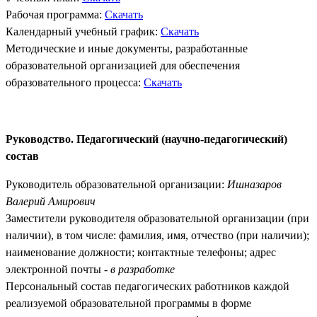
Рабочая программа:
Скачать
Календарный учебный график:
Скачать
Методические и иные документы, разработанные
образовательной организацией для обеспечения
образовательного процесса:
Скачать
Руководство. Педагогический (научно-педагогический)
состав
Руководитель образовательной организации:
Ишназаров
Валерий Амирович
Заместители руководителя образовательной организации (при
наличии), в том числе: фамилия, имя, отчество (при наличии);
наименование должности; контактные телефоны; адрес
электронной почты -
в разработке
Персональный состав педагогических работников каждой
реализуемой образовательной программы в форме