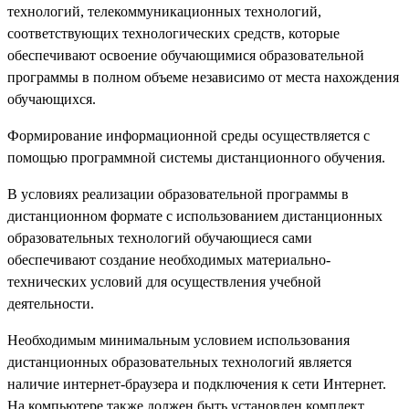
технологий, телекоммуникационных технологий,
соответствующих технологических средств, которые
обеспечивают освоение обучающимися образовательной
программы в полном объеме независимо от места нахождения
обучающихся.
Формирование информационной среды осуществляется с
помощью программной системы дистанционного обучения.
В условиях реализации образовательной программы в
дистанционном формате с использованием дистанционных
образовательных технологий обучающиеся сами
обеспечивают создание необходимых материально-
технических условий для осуществления учебной
деятельности.
Необходимым минимальным условием использования
дистанционных образовательных технологий является
наличие интернет-браузера и подключения к сети Интернет.
На компьютере также должен быть установлен комплект