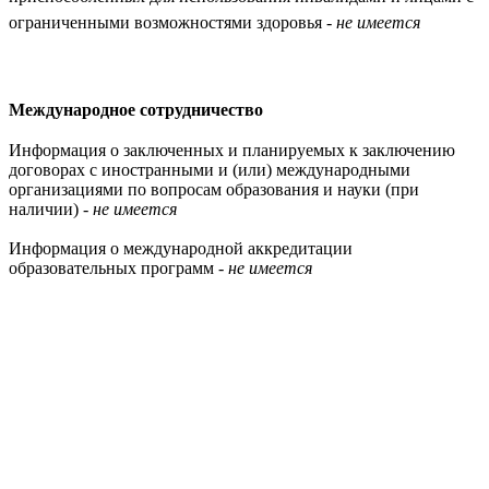
ограниченными возможностями здоровья -
не имеется
Международное сотрудничество
Информация о заключенных и планируемых к заключению
договорах с иностранными и (или) международными
организациями по вопросам образования и науки (при
наличии) -
не имеется
Информация о международной аккредитации
образовательных программ -
не имеется