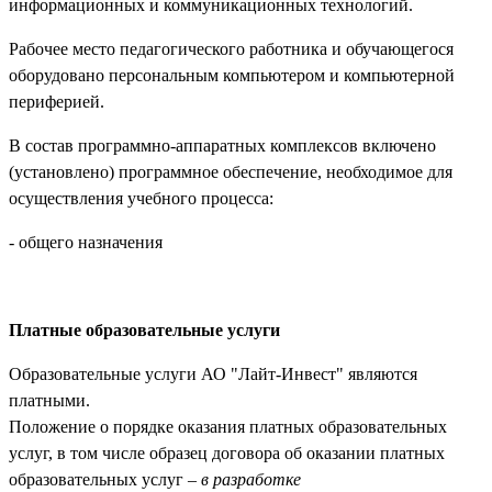
информационных и коммуникационных технологий.
Рабочее место педагогического работника и обучающегося
оборудовано персональным компьютером и компьютерной
периферией.
В состав программно-аппаратных комплексов включено
(установлено) программное обеспечение, необходимое для
осуществления учебного процесса:
- общего назначения
Платные образовательные услуги
Образовательные услуги АО "Лайт-Инвест" являются
платными.
Положение о порядке оказания платных образовательных
услуг, в том числе образец договора об оказании платных
образовательных услуг –
в разработке