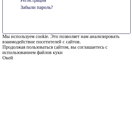
Регистрация
Забыли пароль?
Мы используем cookie. Это позволяет нам анализировать
взаимодействие посетителей с сайтов.
Продолжая пользоваться сайтом, вы соглашаетесь с
использованием файлов куки
Окей