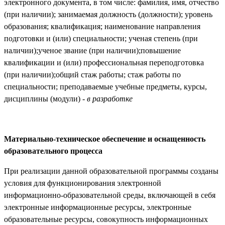
электронного документа, в том числе: фамилия, имя, отчество
(при наличии); занимаемая должность (должности); уровень
образования; квалификация; наименование направления
подготовки и (или) специальности; ученая степень (при
наличии);ученое звание (при наличии);повышение
квалификации и (или) профессиональная переподготовка
(при наличии);общий стаж работы; стаж работы по
специальности; преподаваемые учебные предметы, курсы,
дисциплины (модули) -
в разработке
Материально-техническое обеспечение и оснащенность
образовательного процесса
При реализации данной образовательной программы созданы
условия для функционирования электронной
информационно-образовательной среды, включающей в себя
электронные информационные ресурсы, электронные
образовательные ресурсы, совокупность информационных