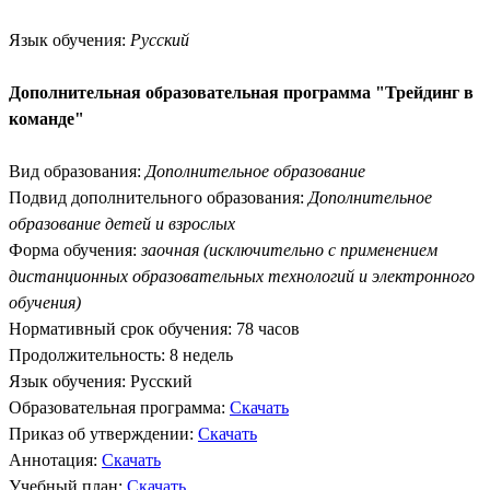
Язык обучения:
Русский
Дополнительная образовательная программа "Трейдинг в
команде"
Вид образования:
Дополнительное образование
Подвид дополнительного образования:
Дополнительное
образование детей и взрослых
Форма обучения:
заочная (исключительно с применением
дистанционных образовательных технологий и электронного
обучения)
Нормативный срок обучения: 78 часов
Продолжительность: 8 недель
Язык обучения: Русский
Образовательная программа:
Скачать
Приказ об утверждении:
Скачать
Аннотация:
Скачать
Учебный план:
Скачать